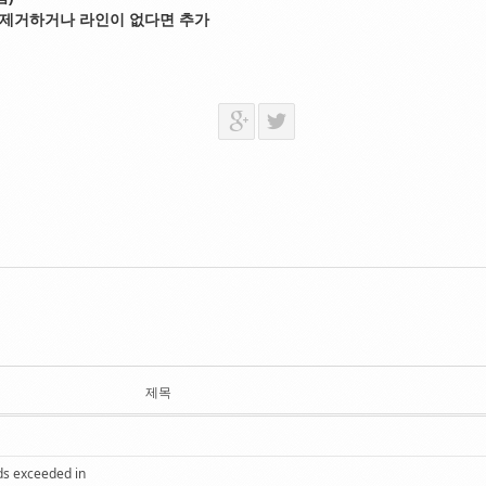
 의 주석을 제거하거나 라인이 없다면 추가
제목
ds exceeded in