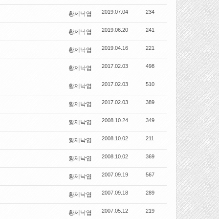
2019.07.04
234
황제낙엽
2019.06.20
241
황제낙엽
2019.04.16
221
황제낙엽
2017.02.03
498
황제낙엽
2017.02.03
510
황제낙엽
2017.02.03
389
황제낙엽
2008.10.24
349
황제낙엽
2008.10.02
211
황제낙엽
2008.10.02
369
황제낙엽
2007.09.19
567
황제낙엽
2007.09.18
289
황제낙엽
2007.05.12
219
황제낙엽