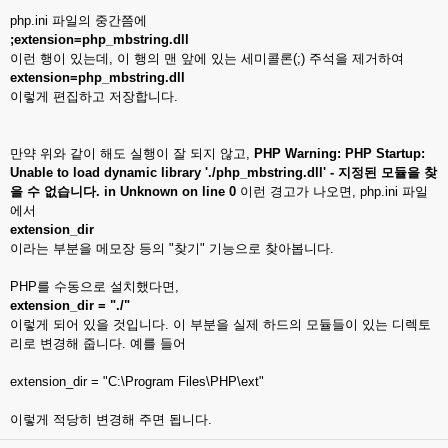
php.ini 파일의 중간쯤에
;extension=php_mbstring.dll
이런 행이 있는데, 이 행의 맨 앞에 있는 세미콜론(;) 주석을 제거하여
extension=php_mbstring.dll
이렇게 편집하고 저장합니다.
만약 위와 같이 해도 실행이 잘 되지 않고,
PHP Warning: PHP Startup:
Unable to load dynamic library './php_mbstring.dll' - 지정된 모듈을 찾
을 수 없습니다. in Unknown on line 0
이런 경고가 나오면, php.ini 파일
에서
extension_dir
이라는 부분을 메모장 등의 "찾기" 기능으로 찾아봅니다.
PHP를 수동으로 설치했다면,
extension_dir = "./"
이렇게 되어 있을 것입니다. 이 부분을 실제 하드의 모듈들이 있는 디렉토
리로 변경해 줍니다. 예를 들어
extension_dir = "C:\Program Files\PHP\ext"
이렇게 적당히 변경해 주면 됩니다.