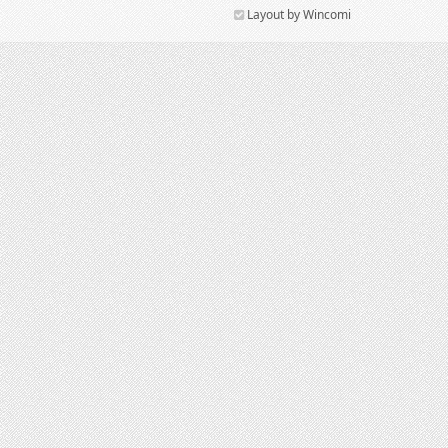
Layout by Wincomi