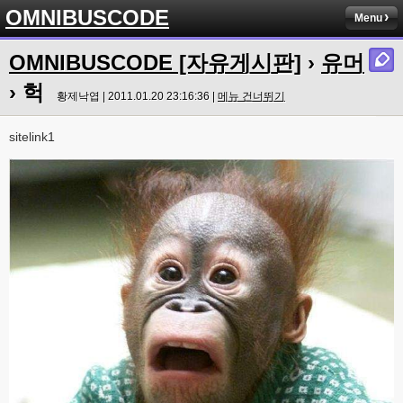
OMNIBUSCODE
Menu
OMNIBUSCODE [자유게시판]
›
유머
› 헉
황제낙엽 | 2011.01.20 23:16:36 |
메뉴 건너뛰기
sitelink1