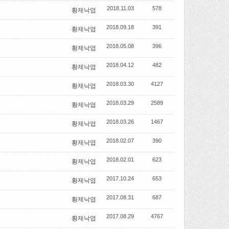
2018.11.03
578
황제낙엽
2018.09.18
391
황제낙엽
2018.05.08
396
황제낙엽
2018.04.12
482
황제낙엽
2018.03.30
4127
황제낙엽
2018.03.29
2589
황제낙엽
2018.03.26
1467
황제낙엽
2018.02.07
390
황제낙엽
2018.02.01
623
황제낙엽
2017.10.24
653
황제낙엽
2017.08.31
687
황제낙엽
2017.08.29
4767
황제낙엽